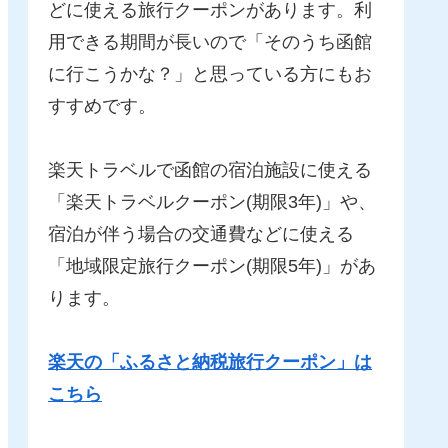
どに使える旅行クーポンがあります。利
用できる期間が長いので「そのうち函館
に行こうかな？」と思っている方にもお
すすめです。
楽天トラベルで函館の宿泊施設に使える
「楽天トラベルクーポン(期限3年)」や、
宿泊が伴う場合の交通費などに使える
「地域限定旅行クーポン(期限5年)」があ
ります。
楽天の「ふるさと納税旅行クーポン」は
こちら