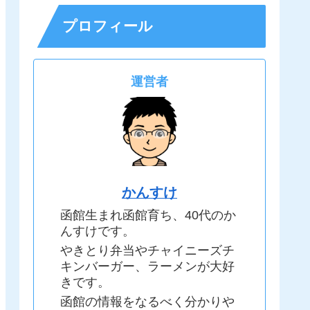
プロフィール
運営者
かんすけ
函館生まれ函館育ち、40代のか
んすけです。
やきとり弁当やチャイニーズチ
キンバーガー、ラーメンが大好
きです。
函館の情報をなるべく分かりや