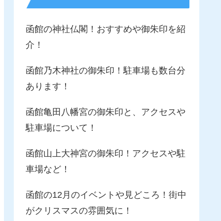
函館の神社仏閣！おすすめや御朱印を紹
介！
函館乃木神社の御朱印！駐車場も数台分
あります！
函館亀田八幡宮の御朱印と、アクセスや
駐車場について！
函館山上大神宮の御朱印！アクセスや駐
車場など！
函館の12月のイベントや見どころ！街中
がクリスマスの雰囲気に！