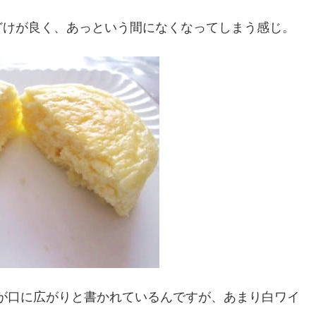
どけが良く、あっという間になくなってしまう感じ。
が口に広がりと書かれているんですが、あまり白ワイ