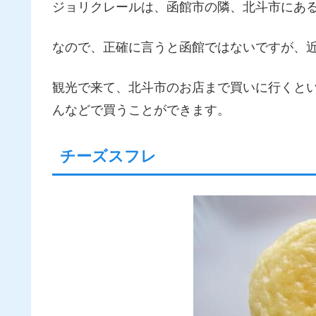
ジョリクレールは、函館市の隣、北斗市にあ
なので、正確に言うと函館ではないですが、
観光で来て、北斗市のお店まで買いに行くと
んなどで買うことができます。
チーズスフレ