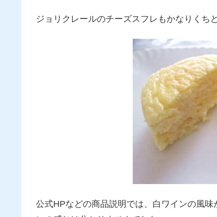
ジョリクレールのチーズスフレもかなりくち
公式HPなどの商品説明では、白ワインの風味