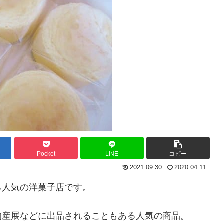
Pocket
LINE
コピー
2021.09.30
2020.04.11
る人気の洋菓子店です。
物産展などに出品されることもある人気の商品。