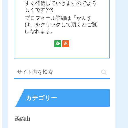
すく発信していきますのでよろ
しくです(^^)
プロフィール詳細は「かんす
け」をクリックして頂くとご覧
になれます。
カテゴリー
函館山