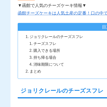
▼函館で人気のチーズケーキ情報▼
函館チーズケーキは人気土産の定番！口の中
目
ジョリクレールのチーズスフレ
チーズスフレ
購入できる場所
持ち帰る場合
消味期限について
まとめ
ジョリクレールのチーズスフレ