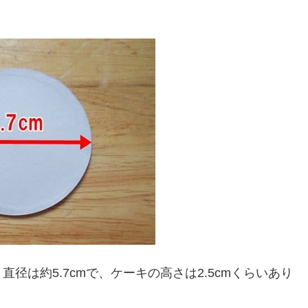
径は約5.7cmで、ケーキの高さは2.5cmくらいあり