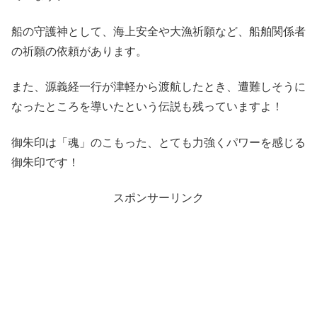
船の守護神として、海上安全や大漁祈願など、船舶関係者
の祈願の依頼があります。
また、源義経一行が津軽から渡航したとき、遭難しそうに
なったところを導いたという伝説も残っていますよ！
御朱印は「魂」のこもった、とても力強くパワーを感じる
御朱印です！
スポンサーリンク