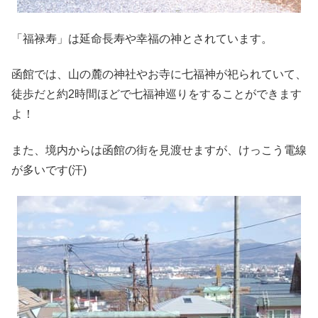
「福禄寿」は延命長寿や幸福の神とされています。
函館では、山の麓の神社やお寺に七福神が祀られていて、
徒歩だと約2時間ほどで七福神巡りをすることができます
よ！
また、境内からは函館の街を見渡せますが、けっこう電線
が多いです(汗)