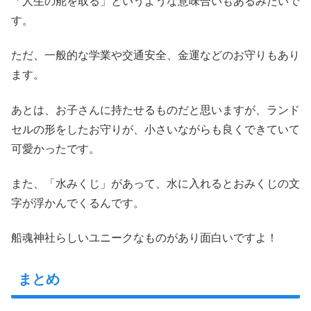
「人生の舵を取る」というような意味合いもあるみたいで
す。
ただ、一般的な学業や交通安全、金運などのお守りもあり
ます。
あとは、お子さんに持たせるものだと思いますが、ランド
セルの形をしたお守りが、小さいながらも良くできていて
可愛かったです。
また、「水みくじ」があって、水に入れるとおみくじの文
字が浮かんでくるんです。
船魂神社らしいユニークなものがあり面白いですよ！
まとめ