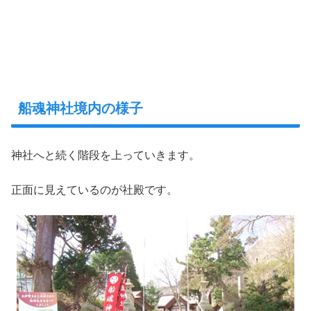
船魂神社境内の様子
神社へと続く階段を上っていきます。
正面に見えているのが社殿です。