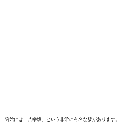
函館には「八幡坂」という非常に有名な坂があります。