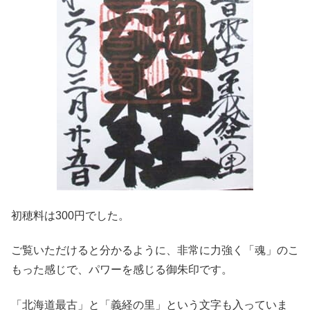
初穂料は300円でした。
ご覧いただけると分かるように、非常に力強く「魂」のこ
もった感じで、パワーを感じる御朱印です。
「北海道最古」と「義経の里」という文字も入っていま