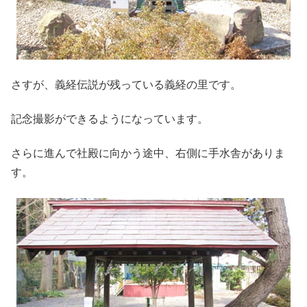
さすが、義経伝説が残っている義経の里です。
記念撮影ができるようになっています。
さらに進んで社殿に向かう途中、右側に手水舎がありま
す。