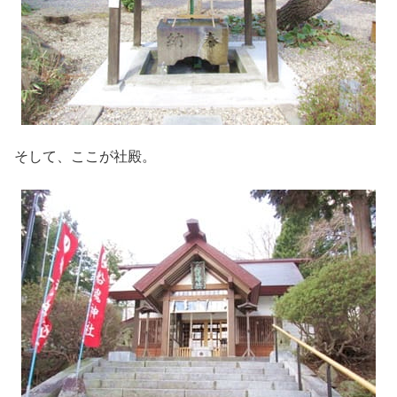
そして、ここが社殿。