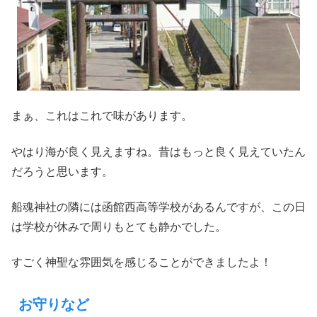
まぁ、これはこれで味があります。
やはり海が良く見えますね。昔はもっと良く見えていたん
だろうと思います。
船魂神社の隣には函館西高等学校があるんですが、この日
は学校が休みで周りもとても静かでした。
すごく神聖な雰囲気を感じることができましたよ！
お守りなど