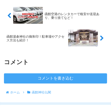
函館空港のレンタカーで格安や送迎あ
り、乗り捨てなど！
函館湯倉神社の御朱印！駐車場やアクセ
ス方法も紹介！
コメント
コメントを書き込む
ホーム
函館神社仏閣