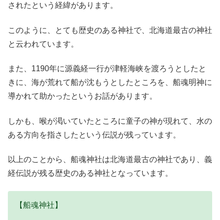
されたという経緯があります。
このように、とても歴史のある神社で、北海道最古の神社
と云われています。
また、1190年に源義経一行が津軽海峡を渡ろうとしたと
きに、海が荒れて船が沈もうとしたところを、船魂明神に
導かれて助かったというお話があります。
しかも、喉が渇いていたところに童子の神が現れて、水の
ある方向を指さしたという伝説が残っています。
以上のことから、船魂神社は北海道最古の神社であり、義
経伝説が残る歴史のある神社となっています。
【船魂神社】