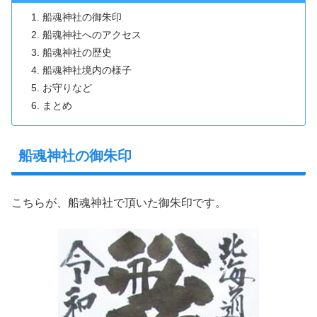
船魂神社の御朱印
船魂神社へのアクセス
船魂神社の歴史
船魂神社境内の様子
お守りなど
まとめ
船魂神社の御朱印
こちらが、船魂神社で頂いた御朱印です。