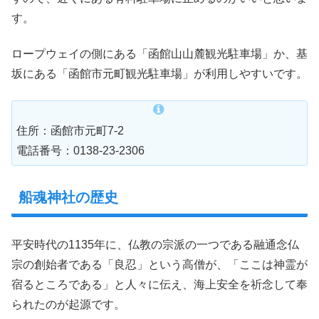
す。
ロープウェイの側にある「函館山山麓観光駐車場」か、基
坂にある「函館市元町観光駐車場」が利用しやすいです。
住所：函館市元町7-2
電話番号：0138-23-2306
船魂神社の歴史
平安時代の1135年に、仏教の宗派の一つである融通念仏
宗の創始者である「良忍」という高僧が、「ここは神霊が
宿るところである」と人々に伝え、海上安全を祈念して奉
られたのが起源です。