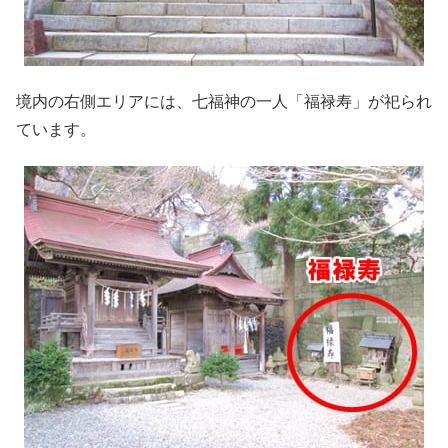
境内の右側エリアには、七福神の一人「福禄寿」が祀られ
ています。