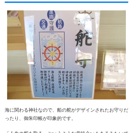
海に関わる神社なので、船の舵がデザインされたお守りだ
ったり、御朱印帳が印象的です。