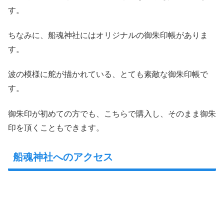
す。
ちなみに、船魂神社にはオリジナルの御朱印帳がありま
す。
波の模様に舵が描かれている、とても素敵な御朱印帳で
す。
御朱印が初めての方でも、こちらで購入し、そのまま御朱
印を頂くこともできます。
船魂神社へのアクセス