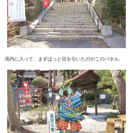
境内に入って、まずぱっと目を引いたのがこのパネル。