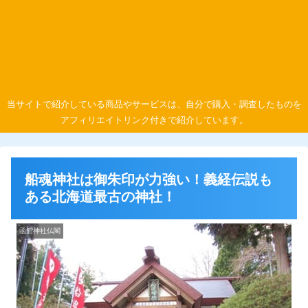
当サイトで紹介している商品やサービスは、自分で購入・調査したものを
アフィリエイトリンク付きで紹介しています。
船魂神社は御朱印が力強い！義経伝説も
ある北海道最古の神社！
函館神社仏閣