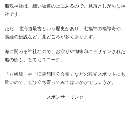
船魂神社は、細い坂道の上にあるので、見落としがちな神
社です。
ただ、北海道最古という歴史があり、七福神の福禄寿や、
義経の伝説など、見どころが多くあります。
海に関わる神社なので、お守りや御朱印にデザインされた
船の舵も、とてもユニーク。
「八幡坂」や「旧函館区公会堂」などの観光スポットにも
近いので、ぜひ立ち寄ってみてはいかがでしょうか。
スポンサーリンク