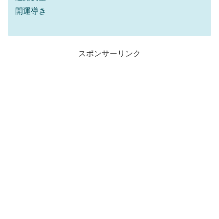
開運導き
スポンサーリンク